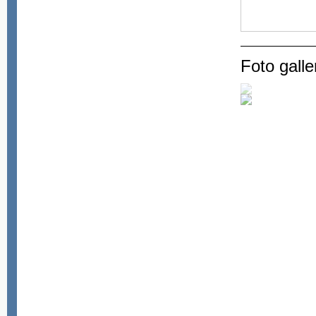
Foto galler